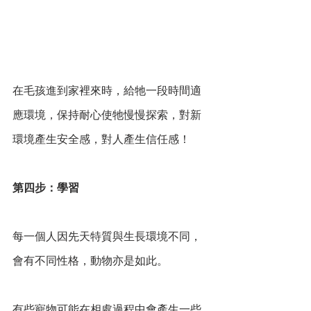
在毛孩進到家裡來時，給牠一段時間適
應環境，保持耐心使牠慢慢探索，對新
環境產生安全感，對人產生信任感！
第四步：學習
每一個人因先天特質與生長環境不同，
會有不同性格，動物亦是如此。
有些寵物可能在相處過程中會產生一些