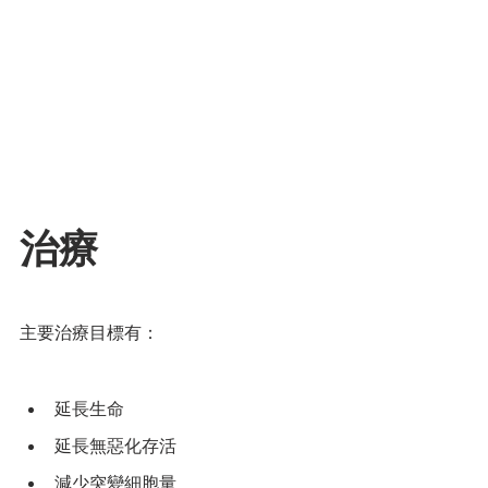
治療
主要治療目標有：
延長生命
延長無惡化存活
減少突變細胞量