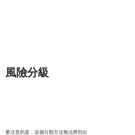
風險分級
要注意的是，這個分類方法無法辨別出