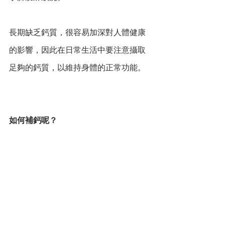
長期缺乏鈣質，很容易加深對人體健康
的影響，因此在日常生活中要注意攝取
足夠的鈣質，以維持身體的正常功能。
如何補鈣呢？