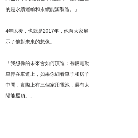
的是永續運輸和永續能源製造。」
4年以後，也就是2017年，他向大家展
示了他對未來的想像。
「我想像的未來會如何演進：有輛電動
車停在車道上，如果你細看車子和房子
中間，實際上有三個家用電池，還有太
陽能屋頂。」