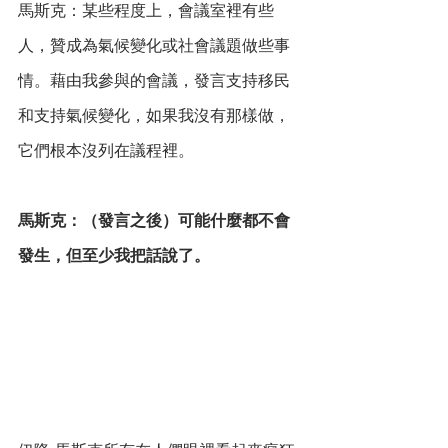
馬斯克：某些程度上，會議室裡有些
人，贊成為氣候變化或社會議題做些事
情。藉由我參與的會議，發言支持移民
和支持氣候變化，如果我沒有那樣做，
它們根本沒列在議程裡。
馬斯克：（發言之後）可能什麼都不會
發生，但至少我把話說了。